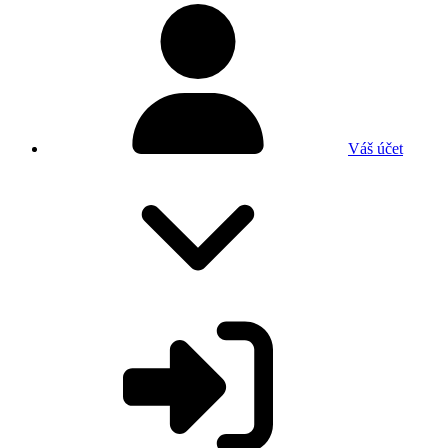
Váš účet