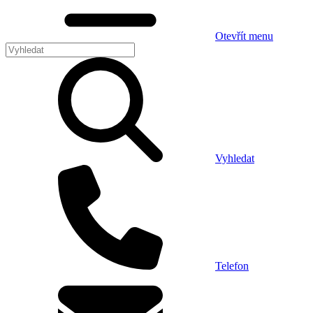
Otevřít menu
Vyhledat
Telefon