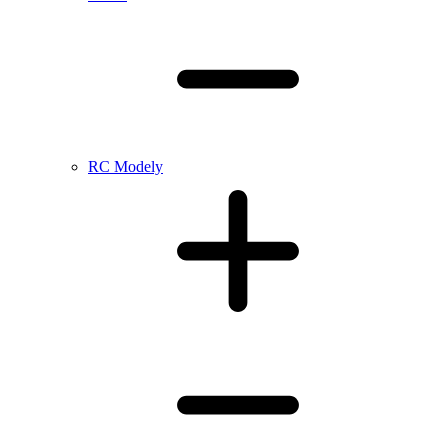
RC Modely