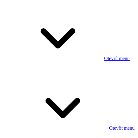
Otevřít menu
Otevřít menu