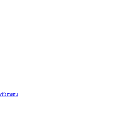
vřít menu