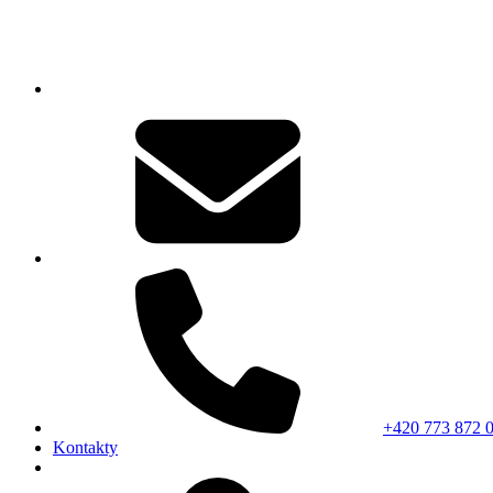
+420 773 872 
Kontakty