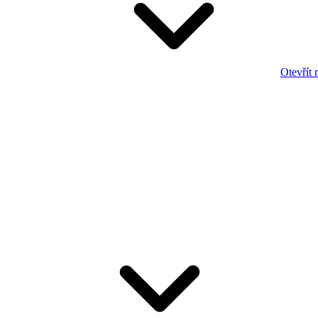
Otevřít