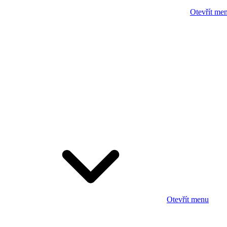
Otevřít me
Otevřít menu