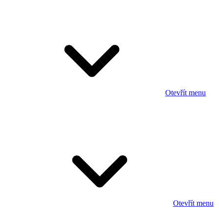
Otevřít menu
Otevřít menu