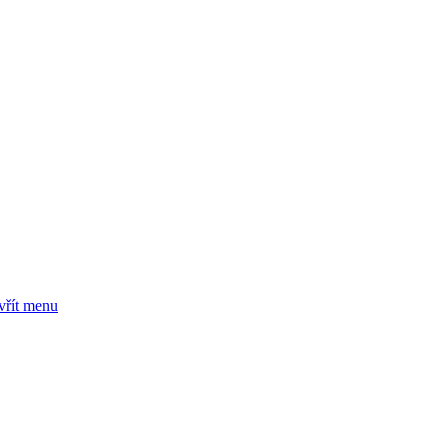
vřít menu