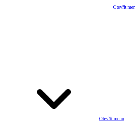
Otevřít me
Otevřít menu