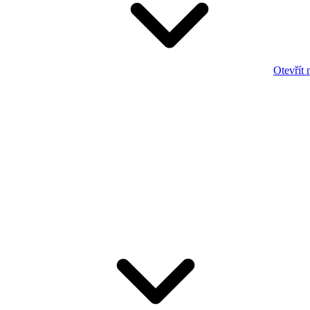
Otevřít