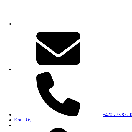
+420 773 872 
Kontakty