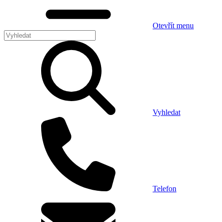
Otevřít menu
Vyhledat
Telefon