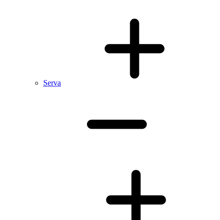
Serva