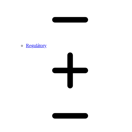
Regulátory