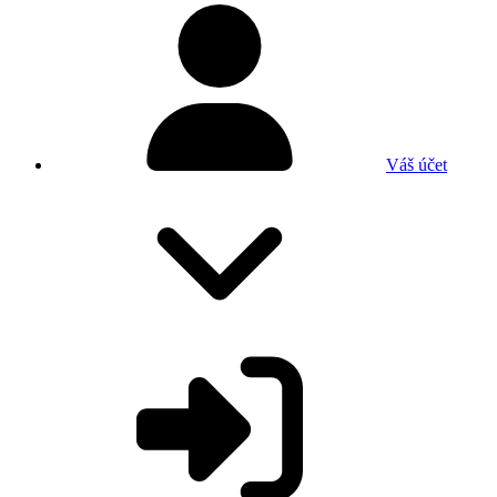
Váš účet