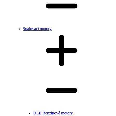
Spalovací motory
DLE Benzínové motory