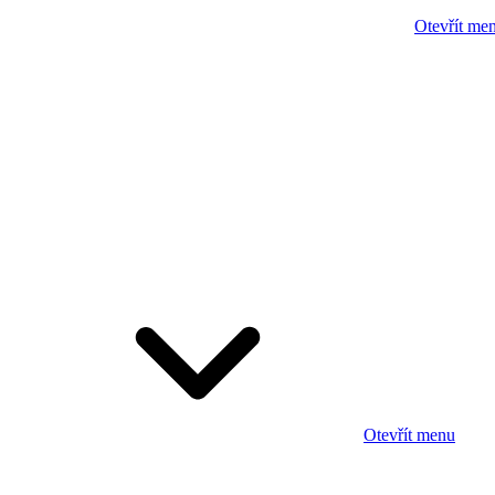
Otevřít me
Otevřít menu