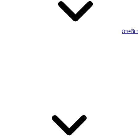
Otevřít