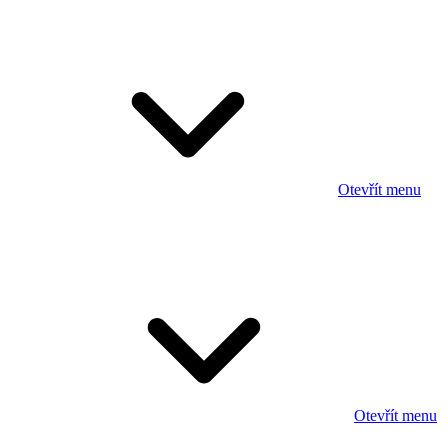
Otevřít menu
Otevřít menu