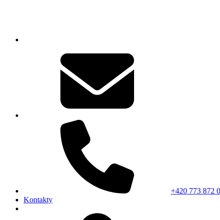
+420 773 872 
Kontakty