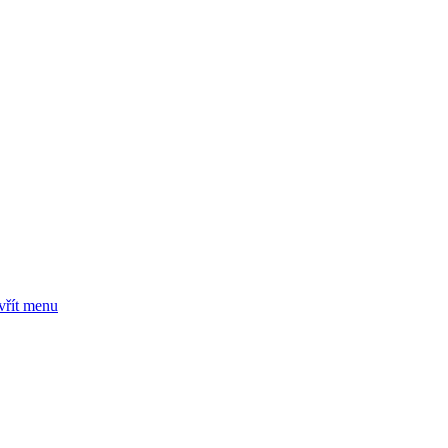
vřít menu