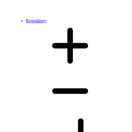
Regulátory