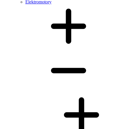
Elektromotory