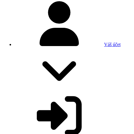
Váš účet