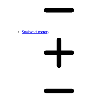
Spalovací motory