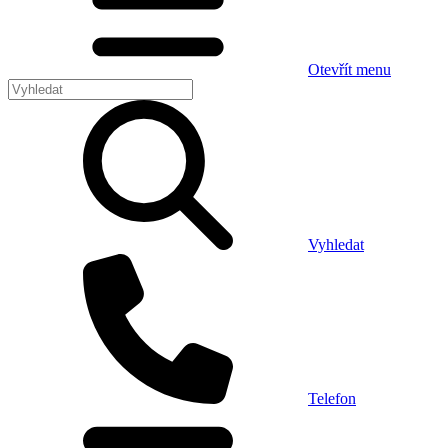
Otevřít menu
Vyhledat
Telefon