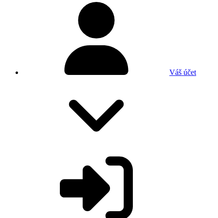
Váš účet