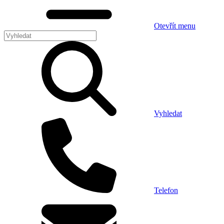
Otevřít menu
Vyhledat
Telefon