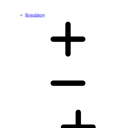
Regulátory