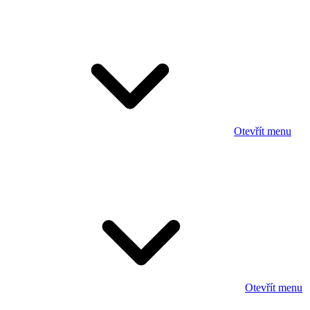
Otevřít menu
Otevřít menu