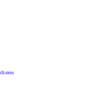
vřít menu