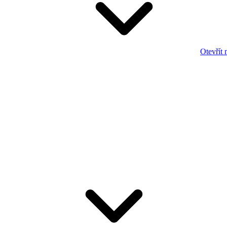
Otevřít