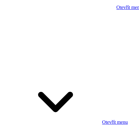
Otevřít me
Otevřít menu