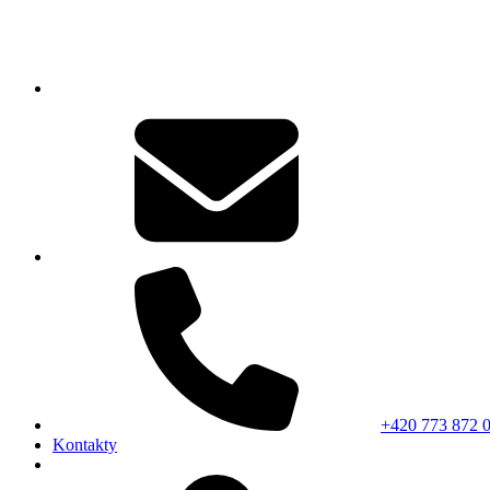
+420 773 872 
Kontakty