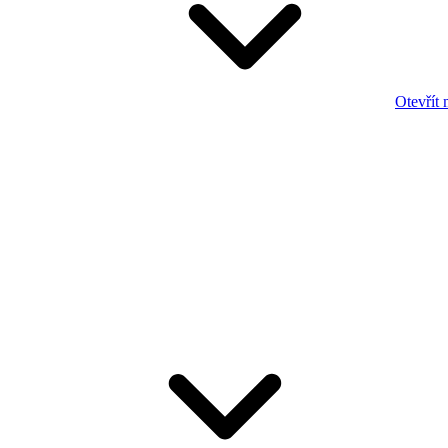
Otevřít