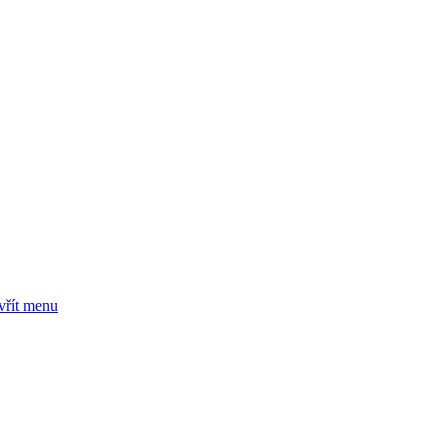
vřít menu