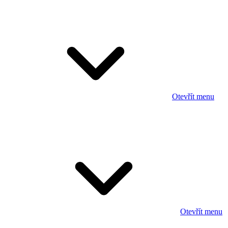
Otevřít menu
Otevřít menu