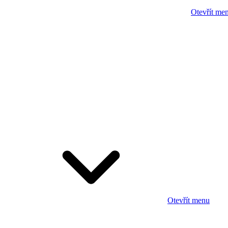
Otevřít me
Otevřít menu