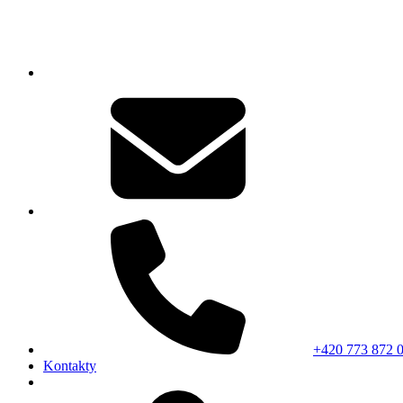
+420 773 872 
Kontakty