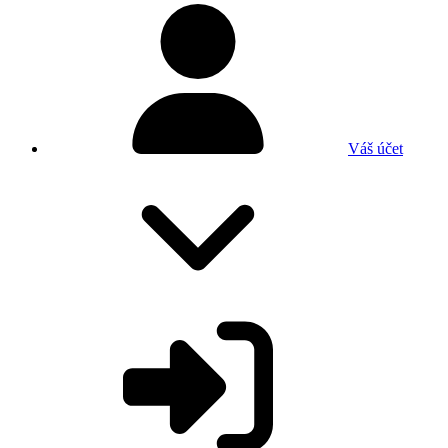
Váš účet