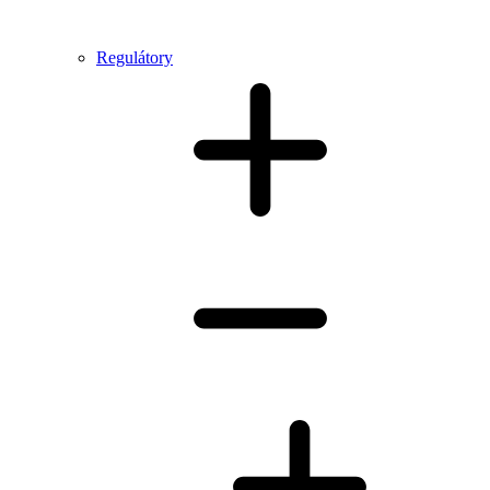
Regulátory