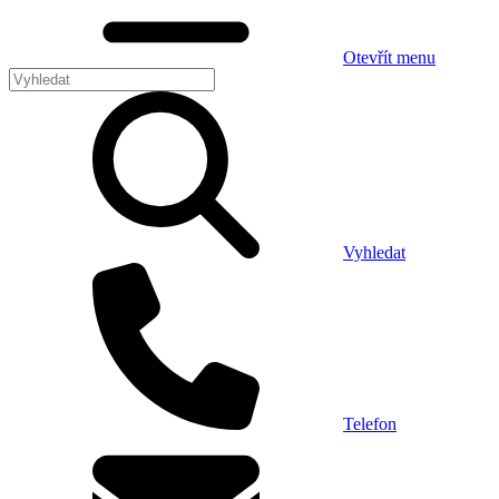
Otevřít menu
Vyhledat
Telefon