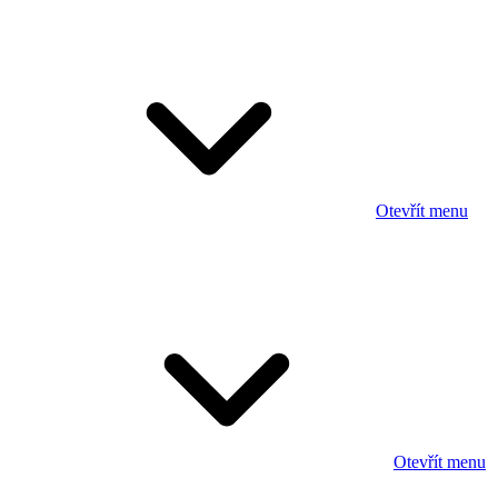
Otevřít menu
Otevřít menu