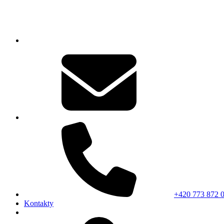
+420 773 872 
Kontakty