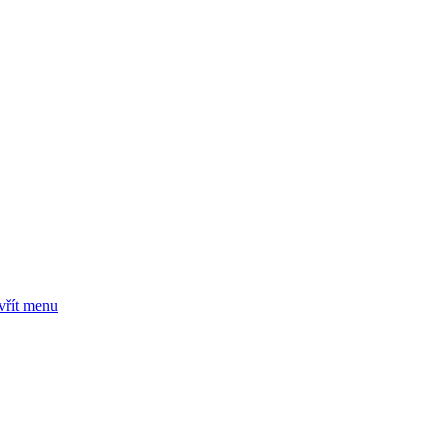
vřít menu