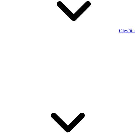
Otevřít