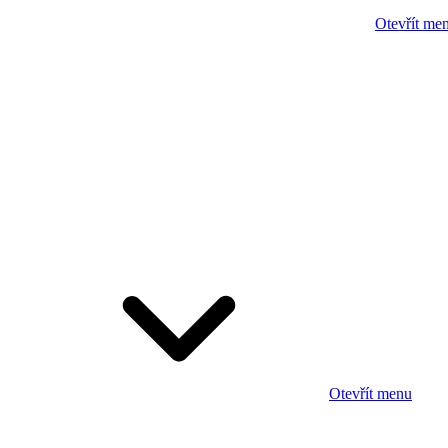
Otevřít me
Otevřít menu