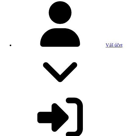
Váš účet