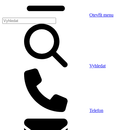
Otevřít menu
Vyhledat
Telefon