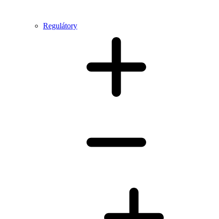
Regulátory