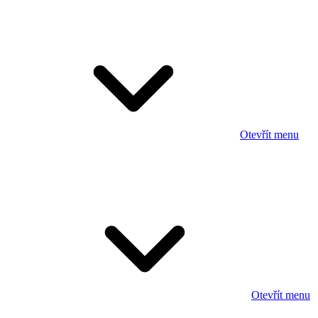
Otevřít menu
Otevřít menu