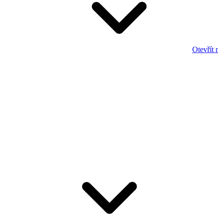
Otevřít