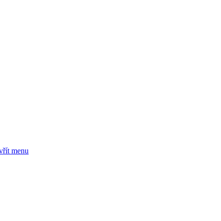
vřít menu