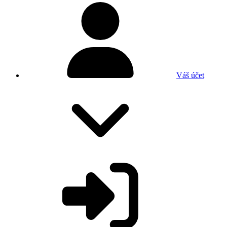
Váš účet