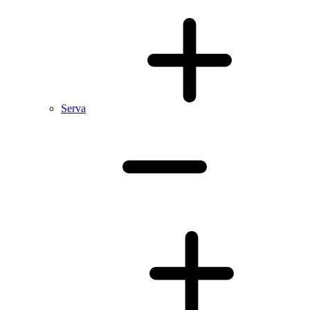
Serva