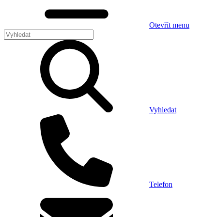
Otevřít menu
Vyhledat
Telefon