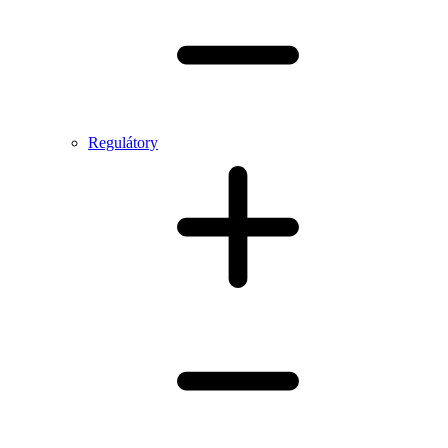
Regulátory