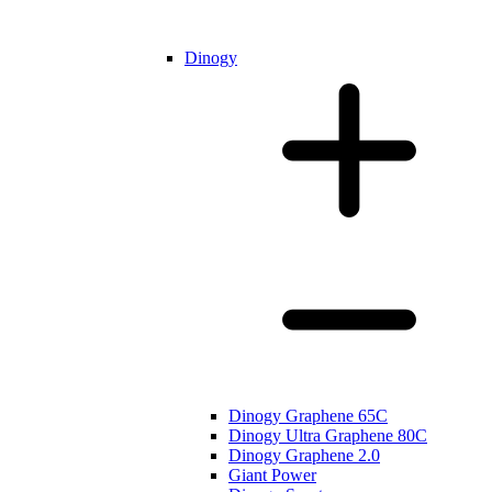
Dinogy
Dinogy Graphene 65C
Dinogy Ultra Graphene 80C
Dinogy Graphene 2.0
Giant Power