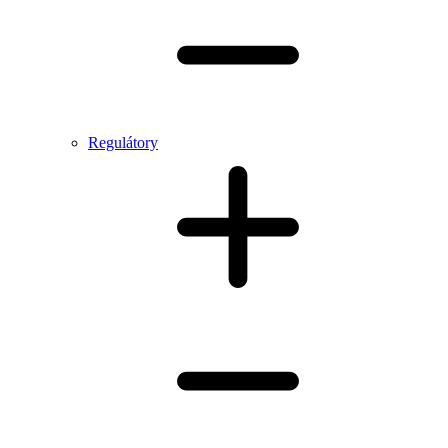
Regulátory