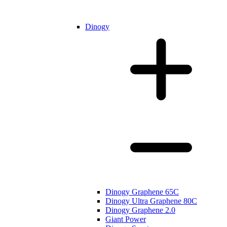
Dinogy
Dinogy Graphene 65C
Dinogy Ultra Graphene 80C
Dinogy Graphene 2.0
Giant Power