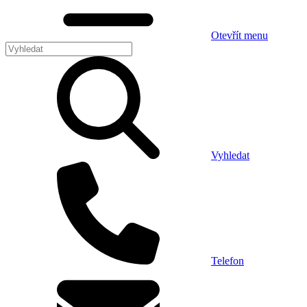
Otevřít menu
Vyhledat
Telefon