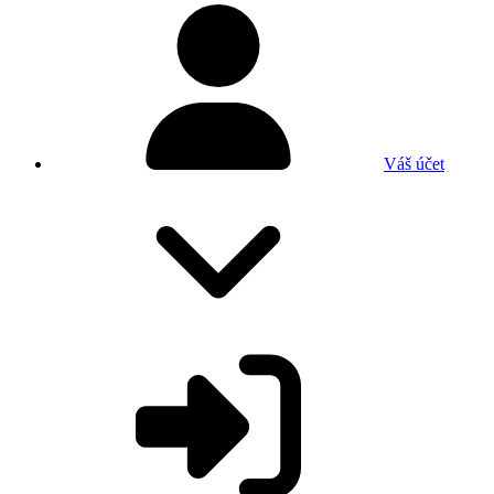
Váš účet