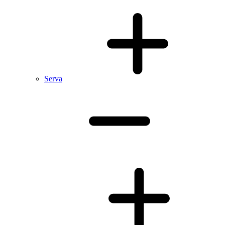
Serva