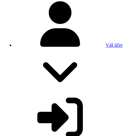
Váš účet