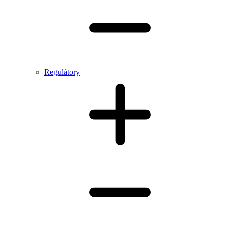
Regulátory