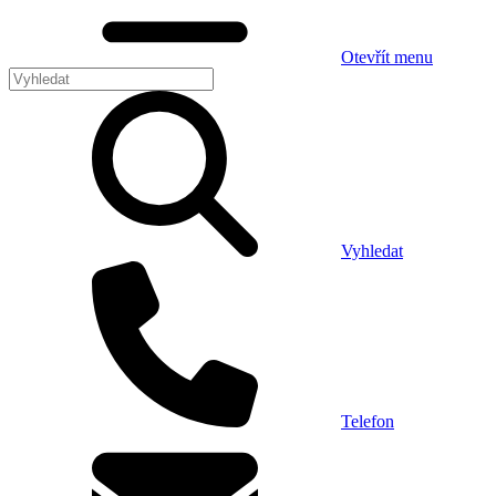
Otevřít menu
Vyhledat
Telefon