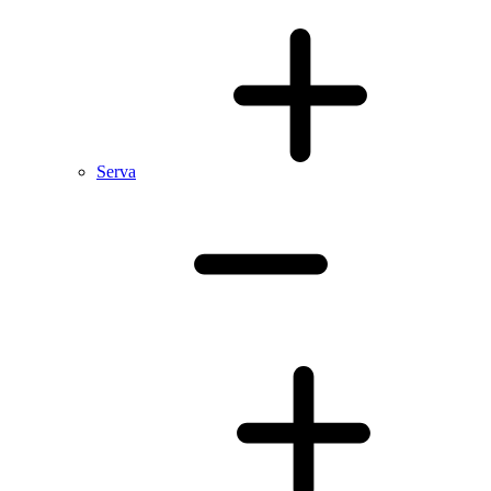
Serva