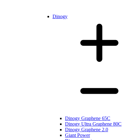
Dinogy
Dinogy Graphene 65C
Dinogy Ultra Graphene 80C
Dinogy Graphene 2.0
Giant Power