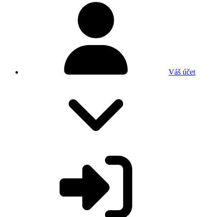
Váš účet