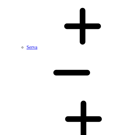
Serva