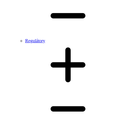
Regulátory