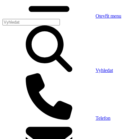
Otevřít menu
Vyhledat
Telefon