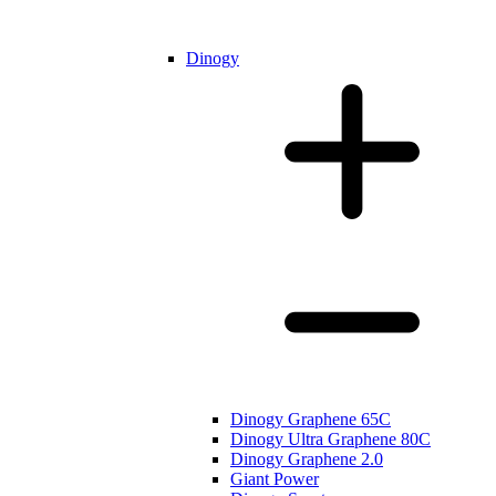
Dinogy
Dinogy Graphene 65C
Dinogy Ultra Graphene 80C
Dinogy Graphene 2.0
Giant Power