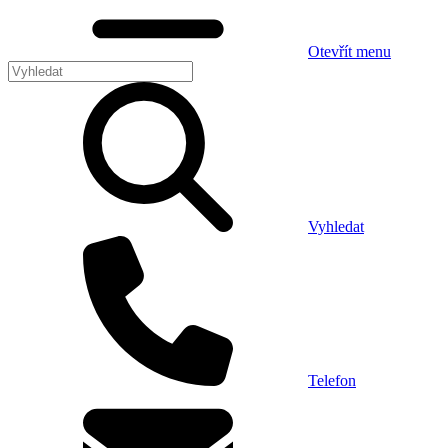
Otevřít menu
Vyhledat
Telefon