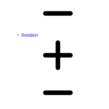
Regulátory