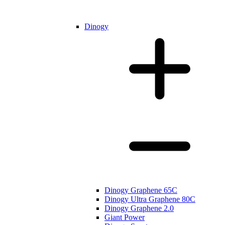
Dinogy
Dinogy Graphene 65C
Dinogy Ultra Graphene 80C
Dinogy Graphene 2.0
Giant Power