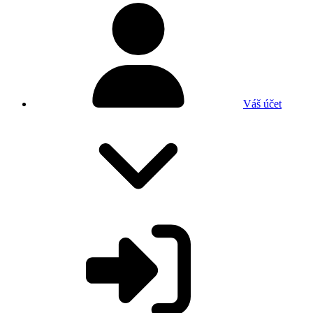
Váš účet