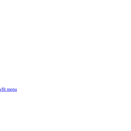
vřít menu