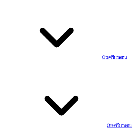
Otevřít menu
Otevřít menu