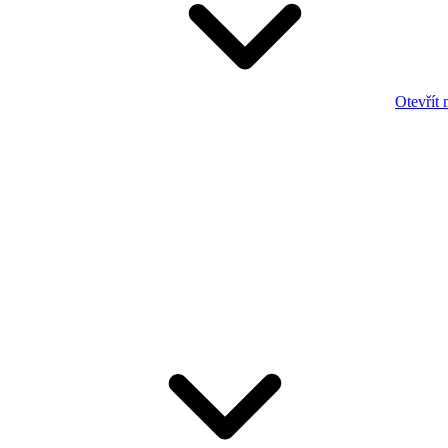
Otevřít