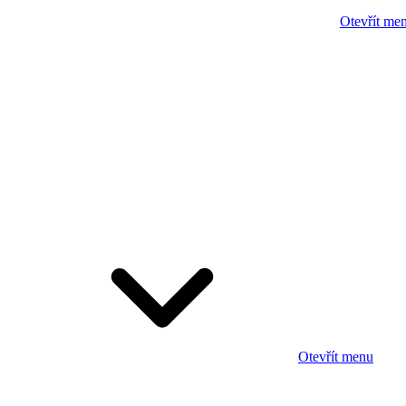
Otevřít me
Otevřít menu