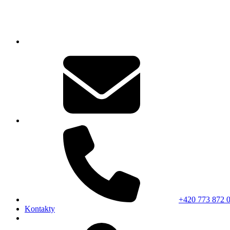
+420 773 872 
Kontakty