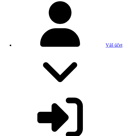
Váš účet