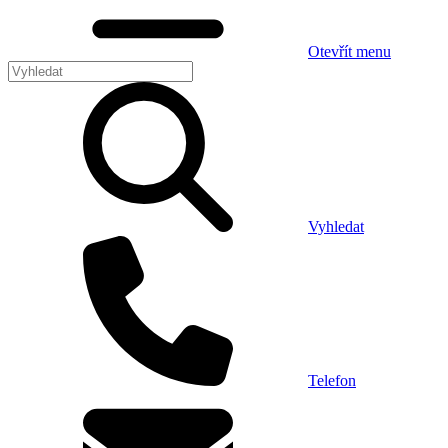
Otevřít menu
Vyhledat
Telefon