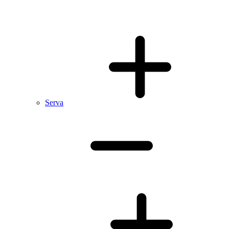
Serva