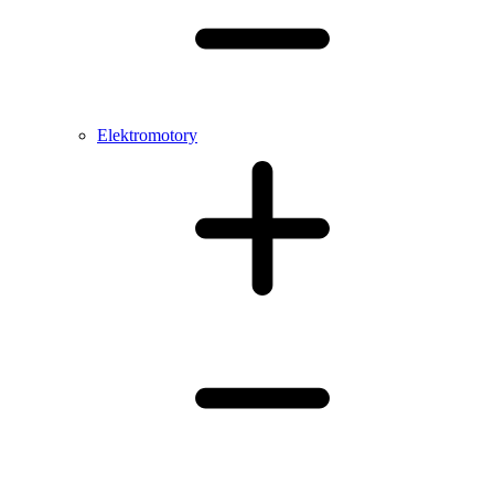
Elektromotory