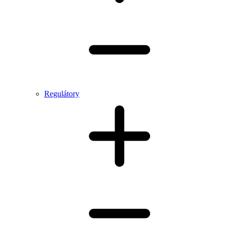
Regulátory