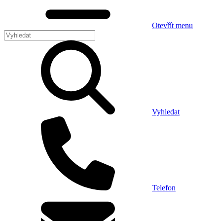
Otevřít menu
Vyhledat
Telefon