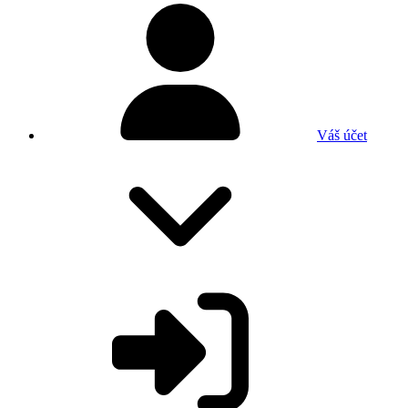
Váš účet