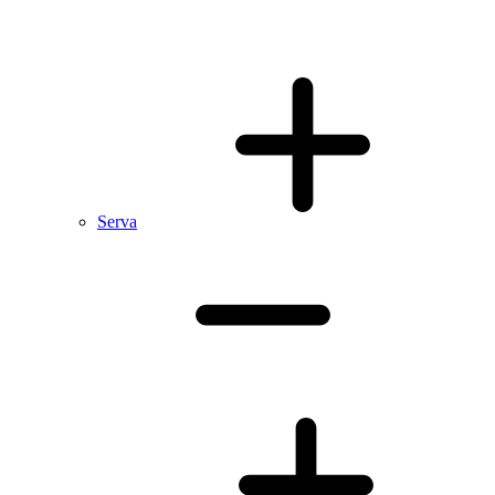
Serva