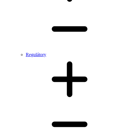
Regulátory