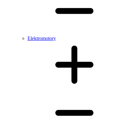
Elektromotory