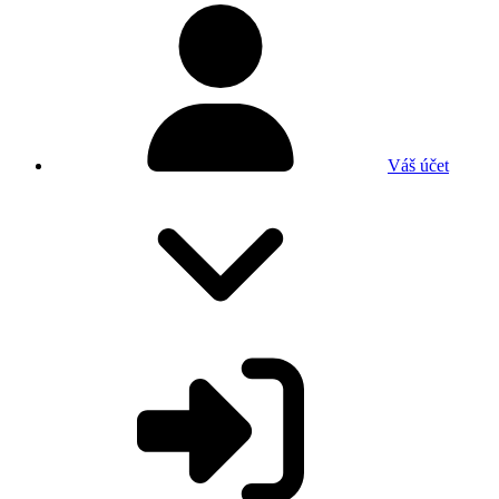
Váš účet