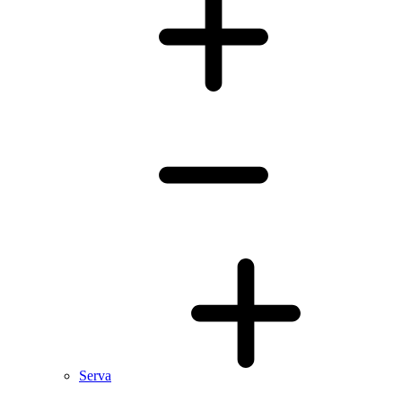
Serva