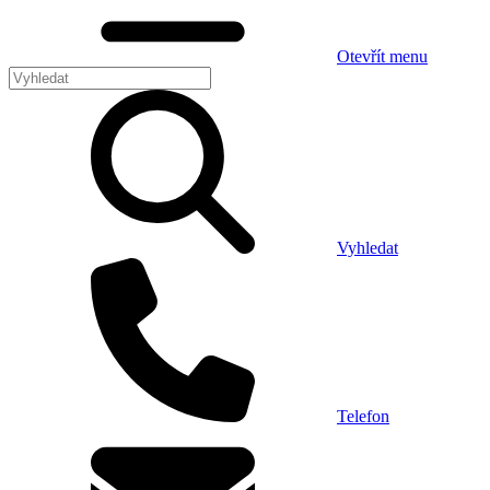
Otevřít menu
Vyhledat
Telefon