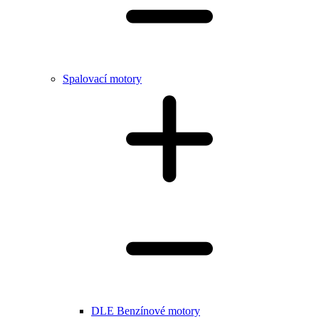
Spalovací motory
DLE Benzínové motory