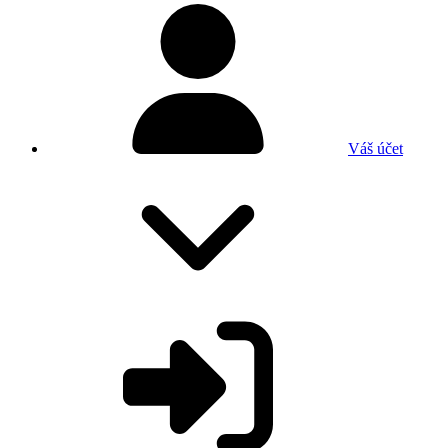
Váš účet