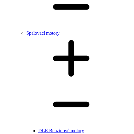
Spalovací motory
DLE Benzínové motory