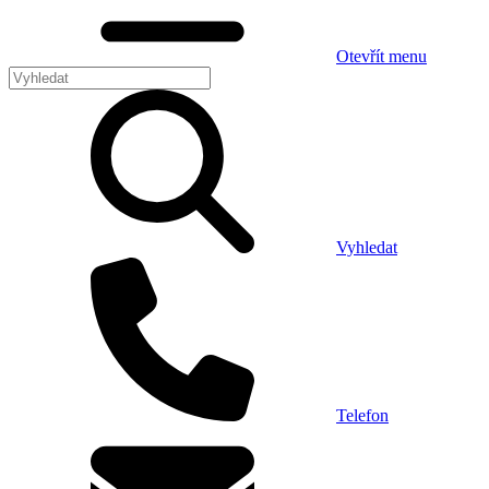
Otevřít menu
Vyhledat
Telefon