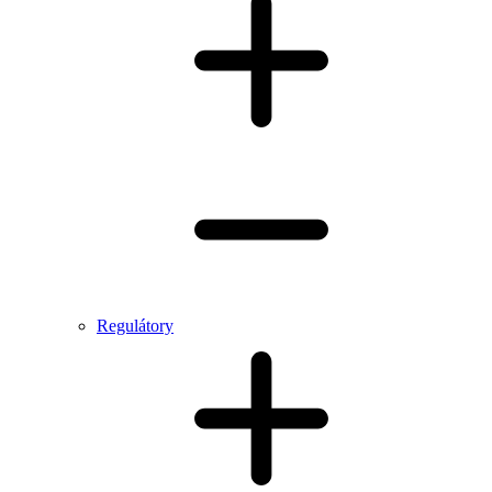
Regulátory