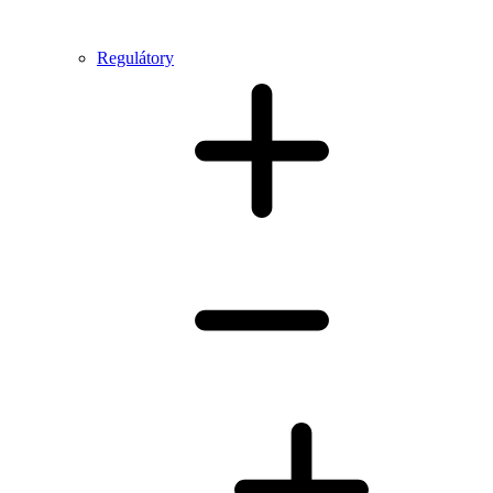
Regulátory