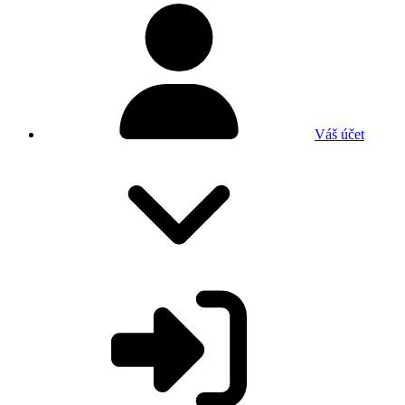
Váš účet