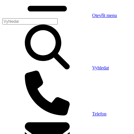
Otevřít menu
Vyhledat
Telefon