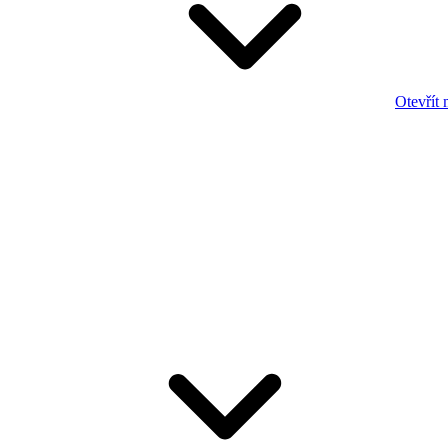
Otevřít