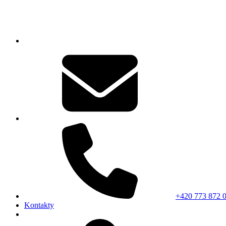
+420 773 872 
Kontakty