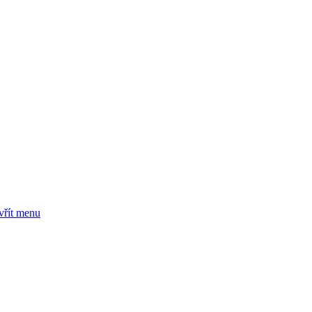
vřít menu