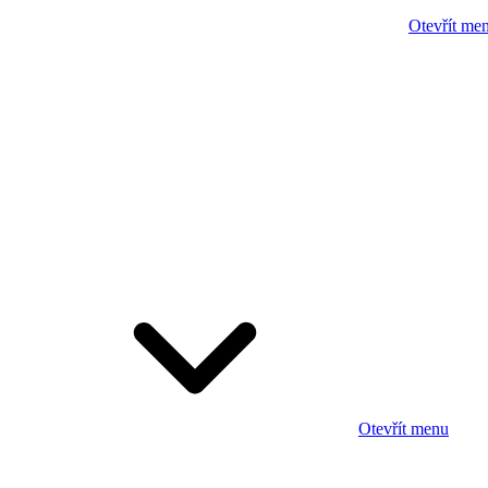
Otevřít me
Otevřít menu