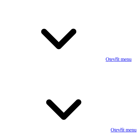
Otevřít menu
Otevřít menu