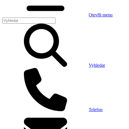
Otevřít menu
Vyhledat
Telefon