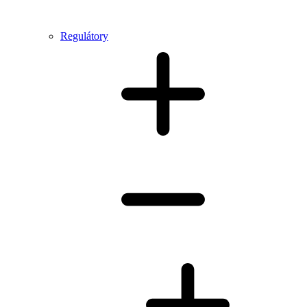
Regulátory