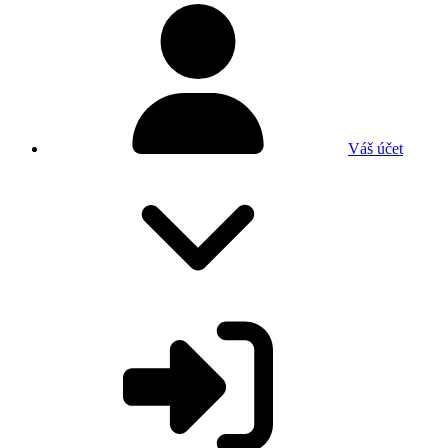
Váš účet