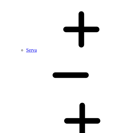
Serva