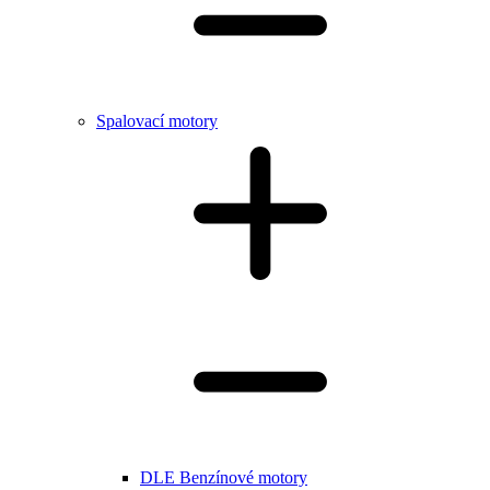
Spalovací motory
DLE Benzínové motory