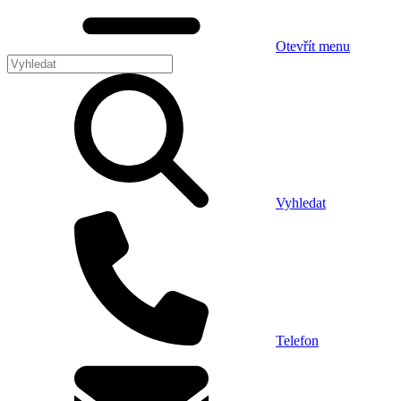
Otevřít menu
Vyhledat
Telefon