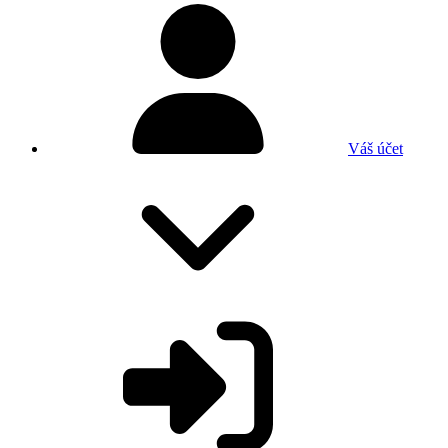
Váš účet