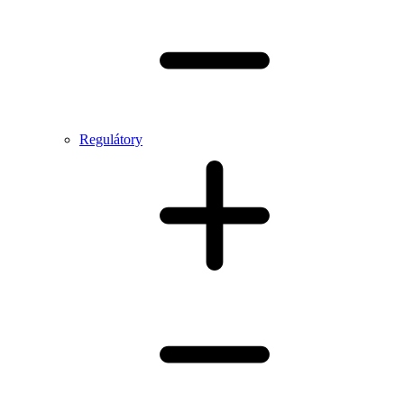
Regulátory