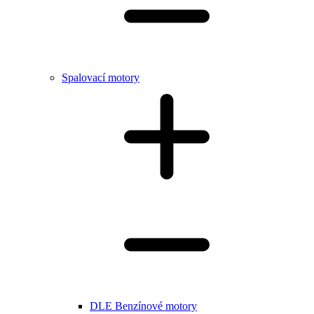
Spalovací motory
DLE Benzínové motory