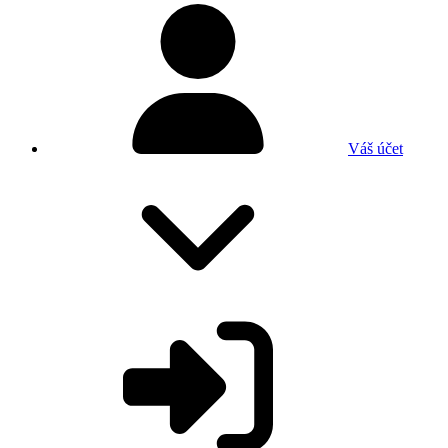
Váš účet