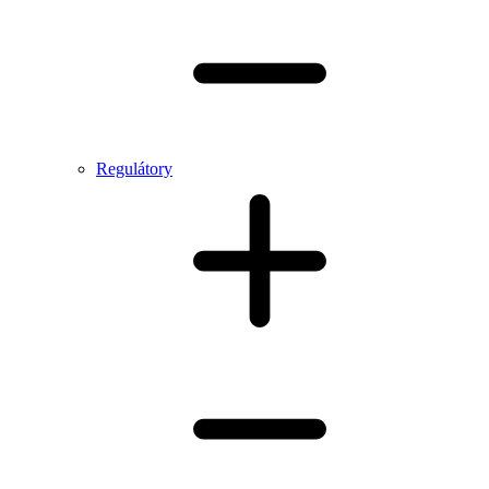
Regulátory