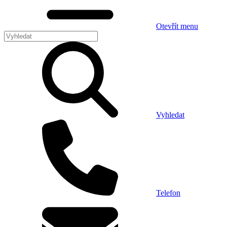
Otevřít menu
Vyhledat
Telefon