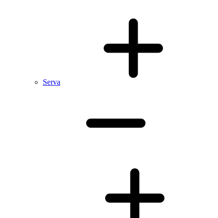
Serva