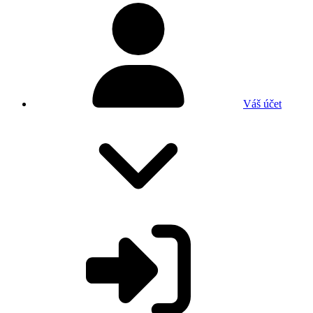
Váš účet