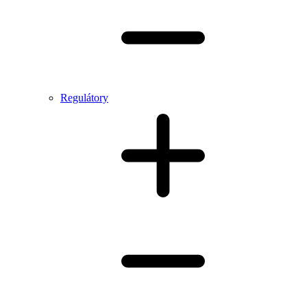
Regulátory