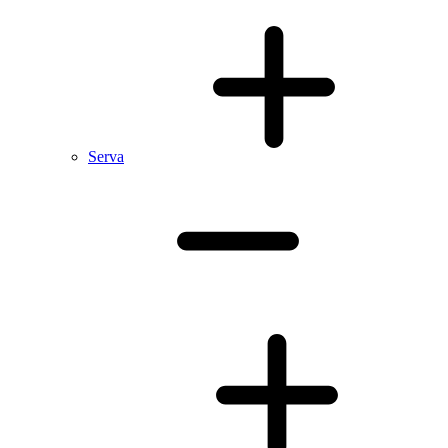
Serva