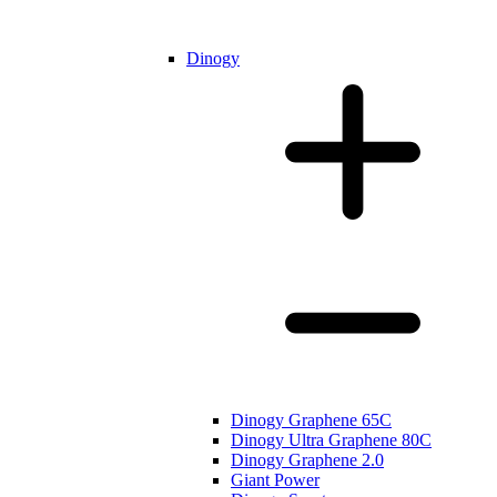
Dinogy
Dinogy Graphene 65C
Dinogy Ultra Graphene 80C
Dinogy Graphene 2.0
Giant Power