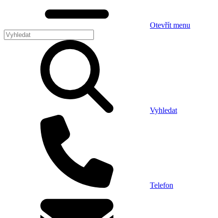
Otevřít menu
Vyhledat
Telefon