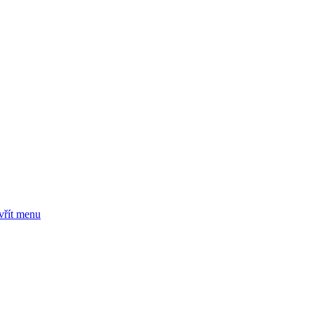
vřít menu