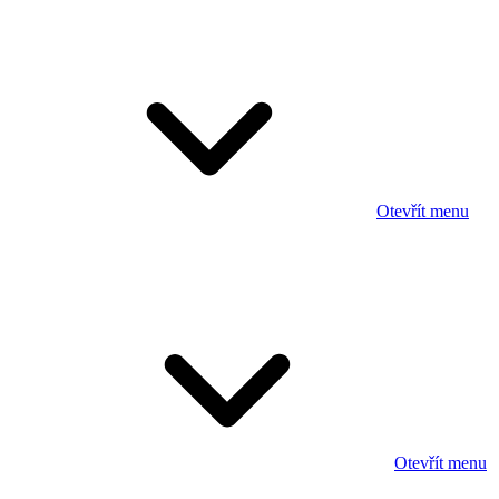
Otevřít menu
Otevřít menu