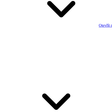
Otevřít