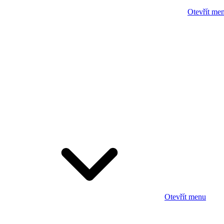
Otevřít me
Otevřít menu