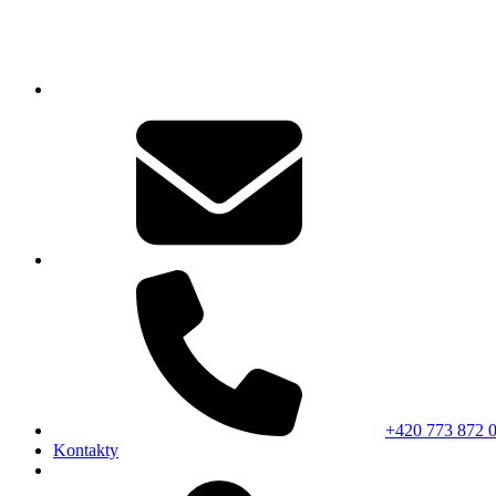
+420 773 872 
Kontakty