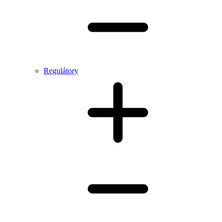
Regulátory