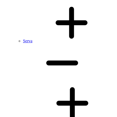
Serva