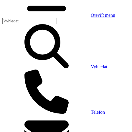
Otevřít menu
Vyhledat
Telefon