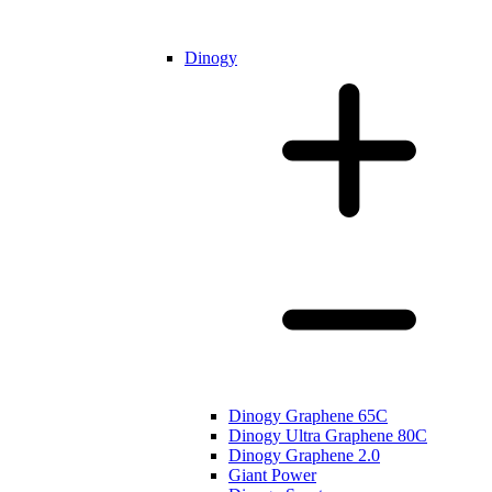
Dinogy
Dinogy Graphene 65C
Dinogy Ultra Graphene 80C
Dinogy Graphene 2.0
Giant Power