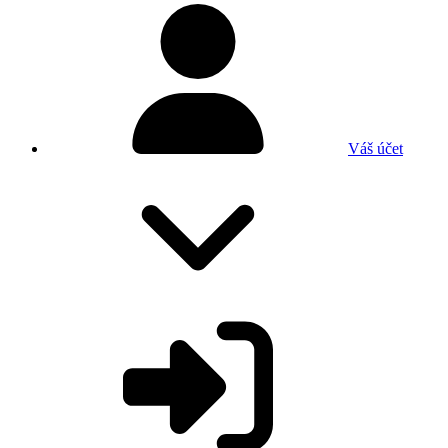
Váš účet