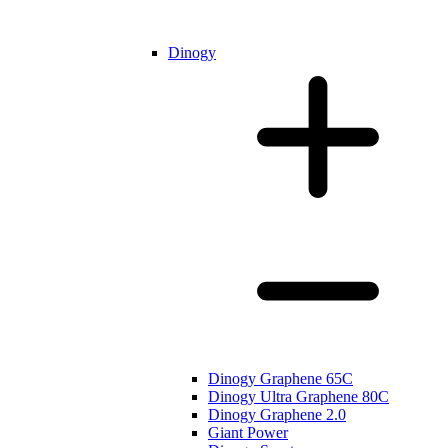
Dinogy
Dinogy Graphene 65C
Dinogy Ultra Graphene 80C
Dinogy Graphene 2.0
Giant Power