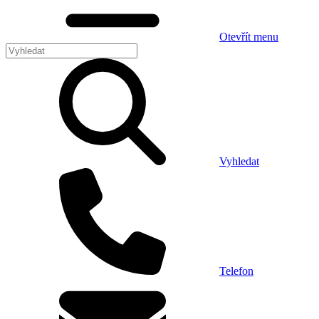
Otevřít menu
Vyhledat
Telefon