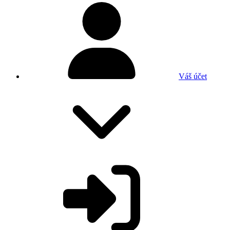
Váš účet