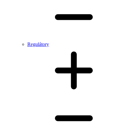
Regulátory