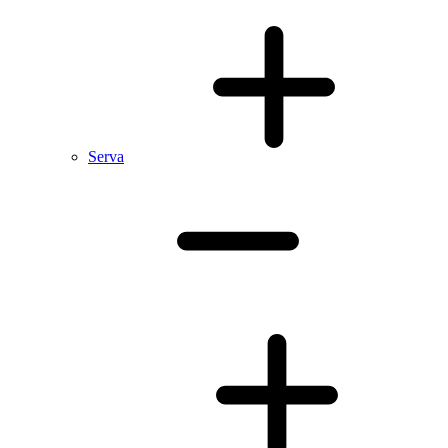
Serva