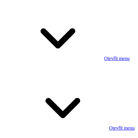
Otevřít menu
Otevřít menu