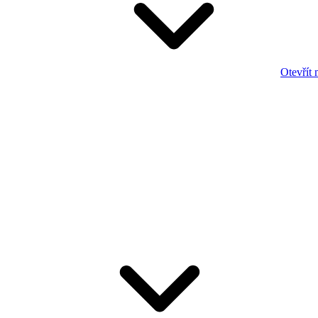
Otevřít