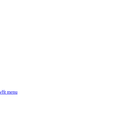
vřít menu