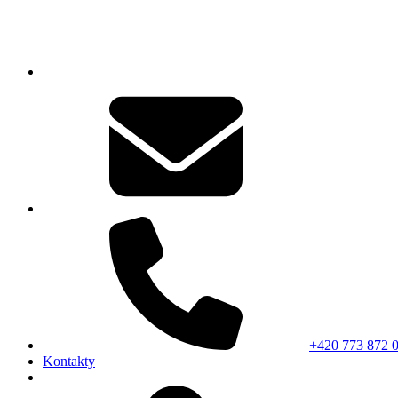
+420 773 872 
Kontakty