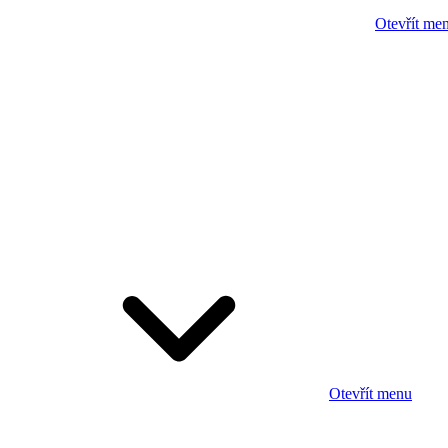
Otevřít me
Otevřít menu