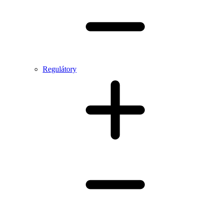
Regulátory