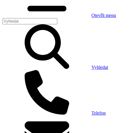
Otevřít menu
Vyhledat
Telefon