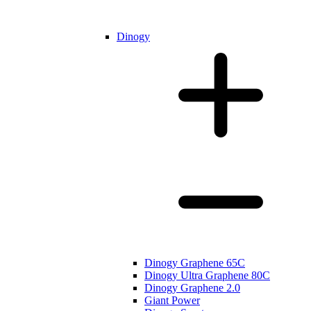
Dinogy
Dinogy Graphene 65C
Dinogy Ultra Graphene 80C
Dinogy Graphene 2.0
Giant Power