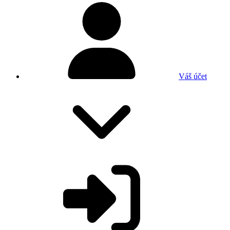
Váš účet