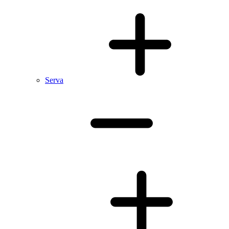
Serva