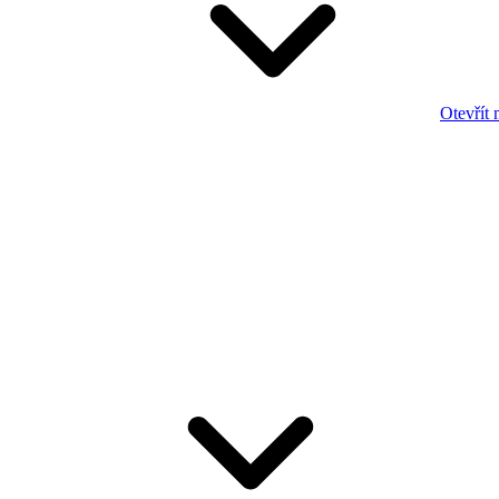
Otevřít