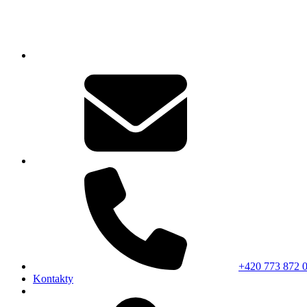
+420 773 872 
Kontakty