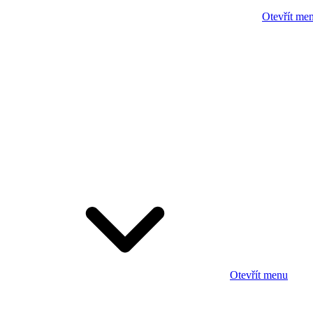
Otevřít me
Otevřít menu