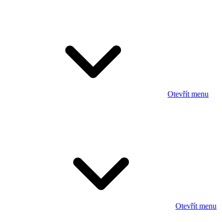
Otevřít menu
Otevřít menu