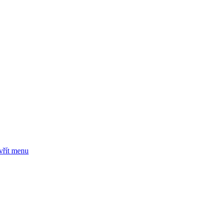
vřít menu