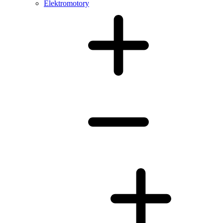
Elektromotory