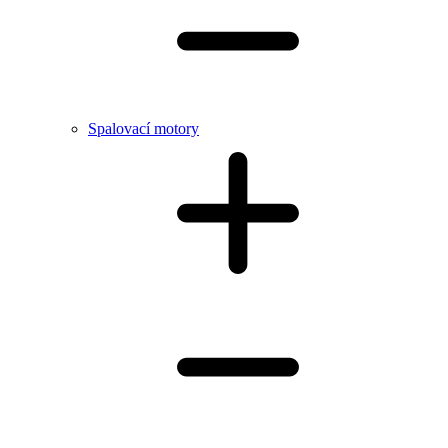
Spalovací motory