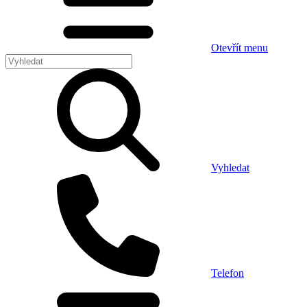
Otevřít menu
Vyhledat
Telefon