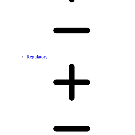
Regulátory