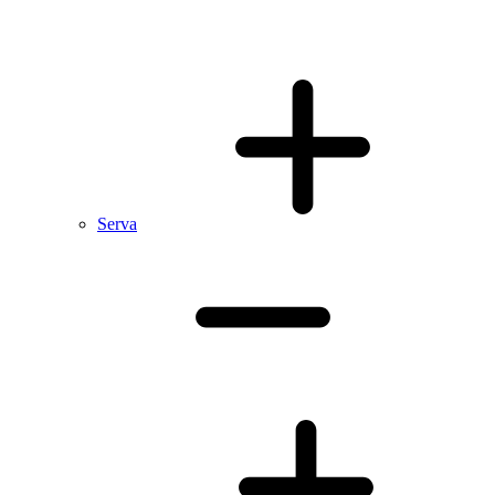
Serva