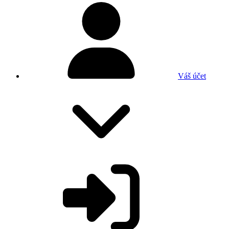
Váš účet