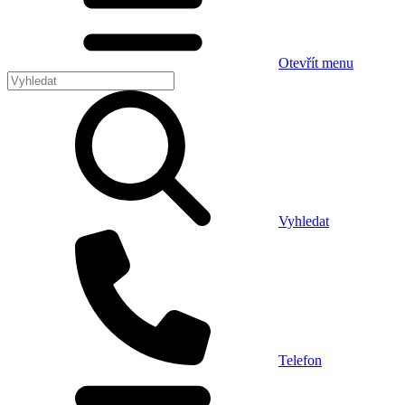
Otevřít menu
Vyhledat
Telefon