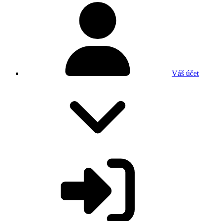
Váš účet