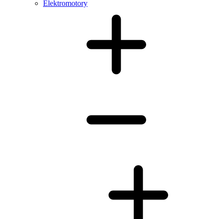
Elektromotory