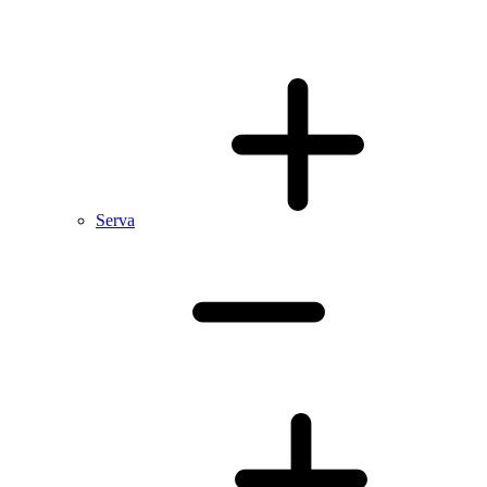
Serva