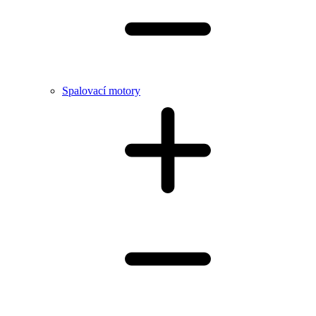
Spalovací motory