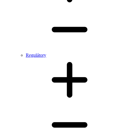
Regulátory