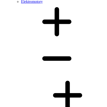
Elektromotory