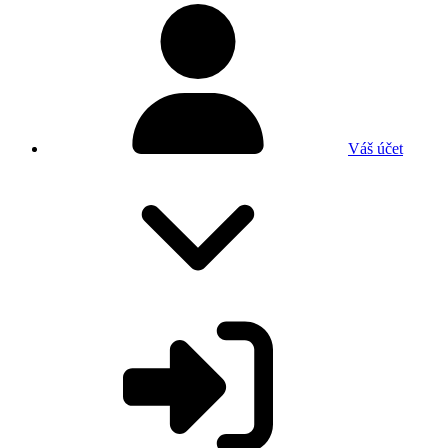
Váš účet