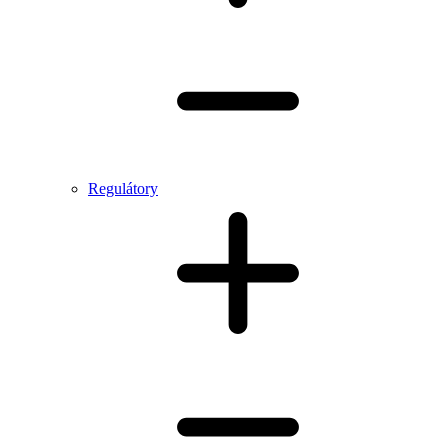
Regulátory