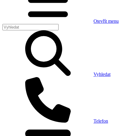
Otevřít menu
Vyhledat
Telefon