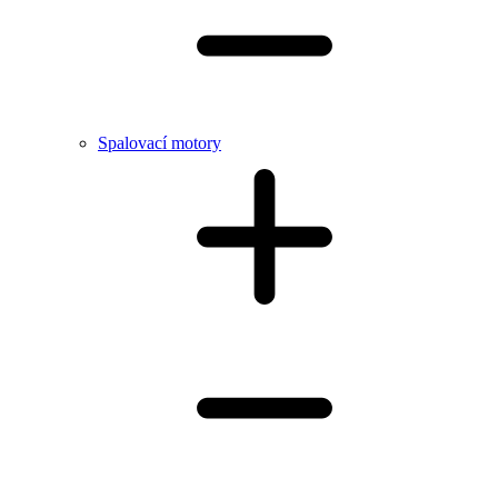
Spalovací motory