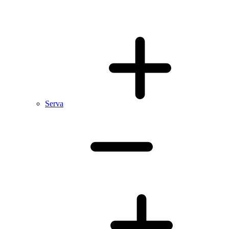
Serva