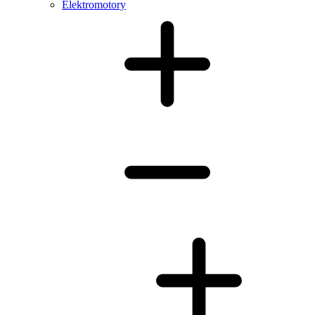
Elektromotory