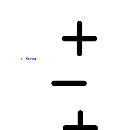
Serva