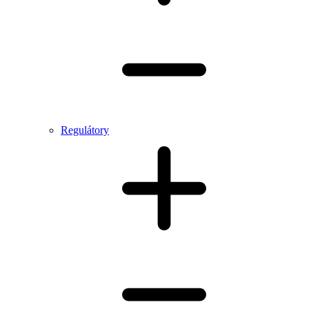
Regulátory