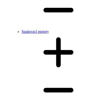
Spalovací motory