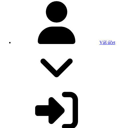
Váš účet