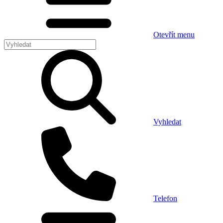
Otevřít menu
Vyhledat
Telefon