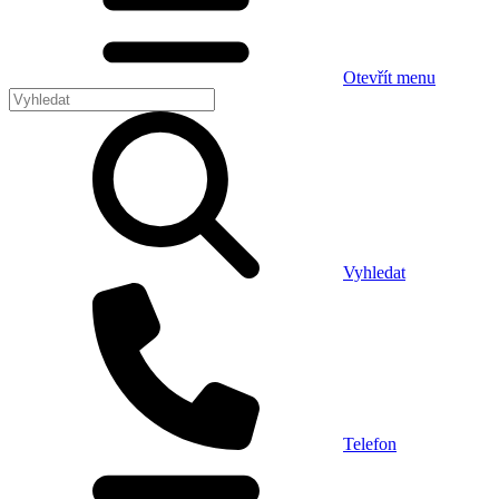
Otevřít menu
Vyhledat
Telefon