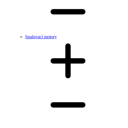
Spalovací motory