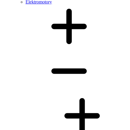
Elektromotory