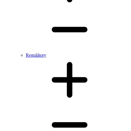
Regulátory