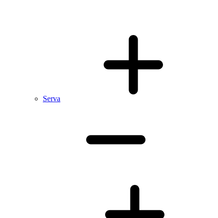
Serva