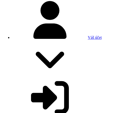
Váš účet