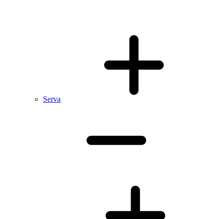
Serva