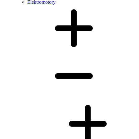
Elektromotory