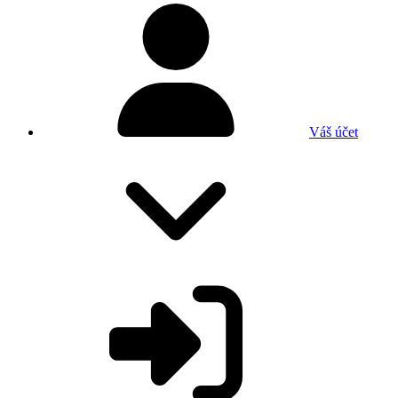
Váš účet