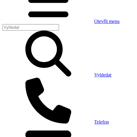
Otevřít menu
Vyhledat
Telefon