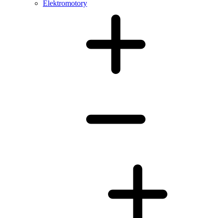
Elektromotory