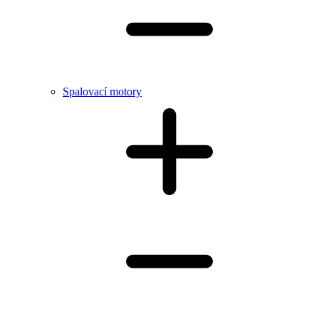
Spalovací motory