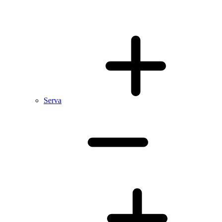
Serva