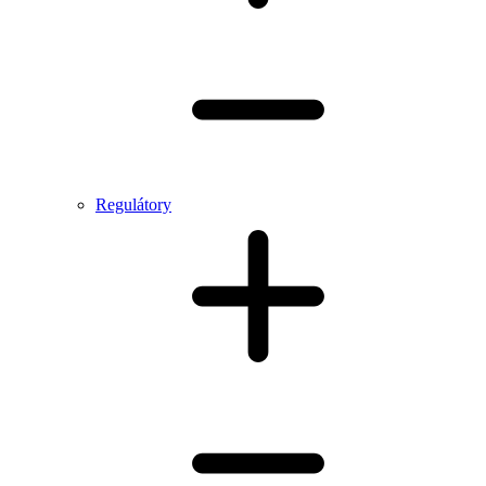
Regulátory