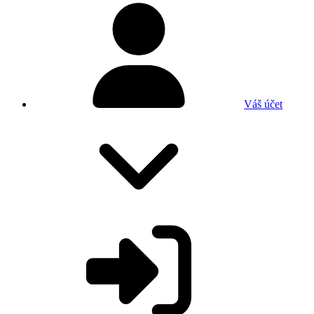
Váš účet