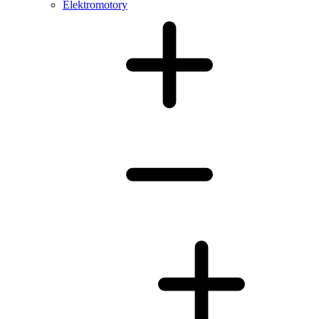
Elektromotory