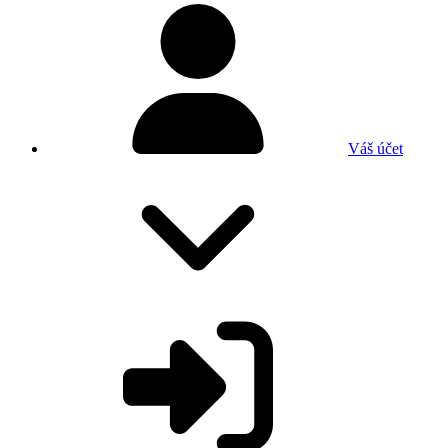
Váš účet