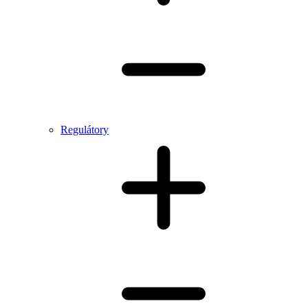
Regulátory