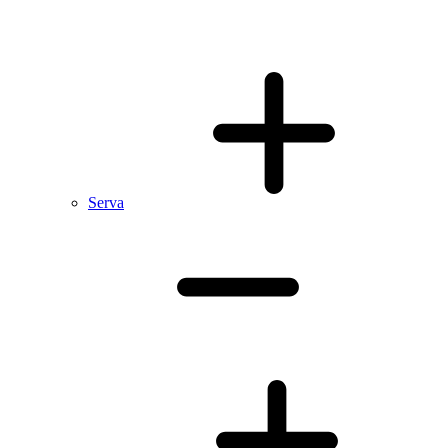
Serva