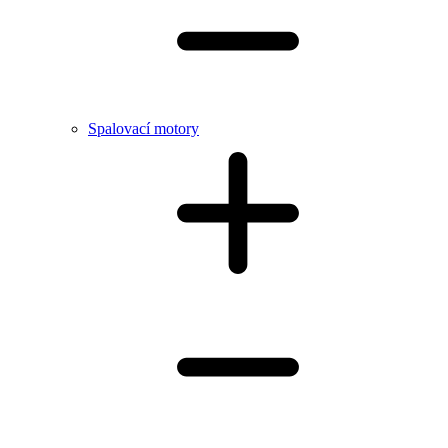
Spalovací motory