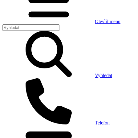
Otevřít menu
Vyhledat
Telefon