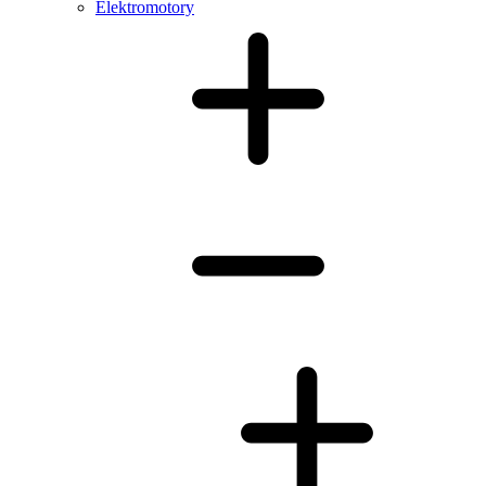
Elektromotory