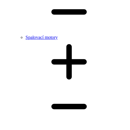
Spalovací motory