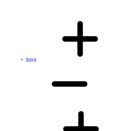
Serva