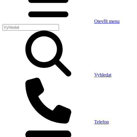
Otevřít menu
Vyhledat
Telefon