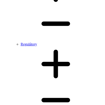
Regulátory