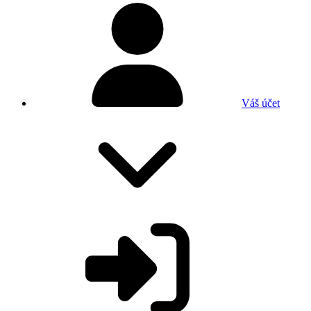
Váš účet