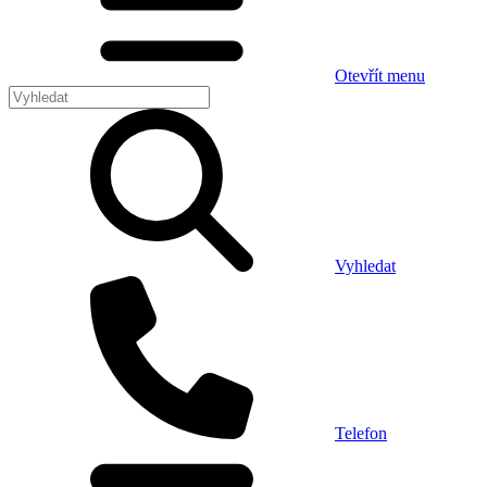
Otevřít menu
Vyhledat
Telefon