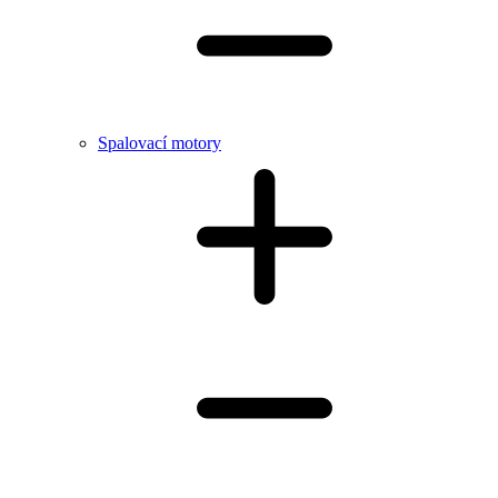
Spalovací motory