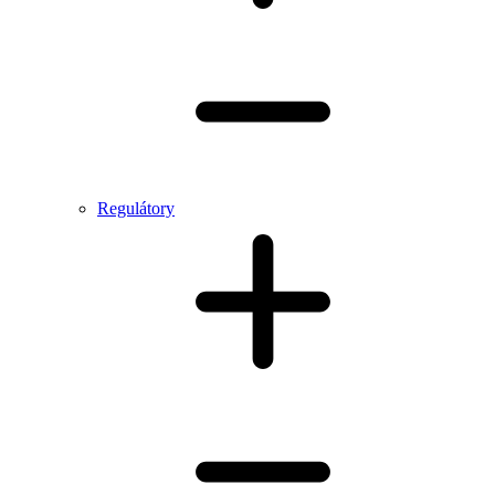
Regulátory