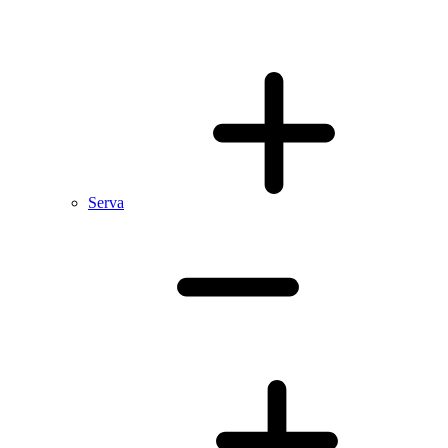
Serva