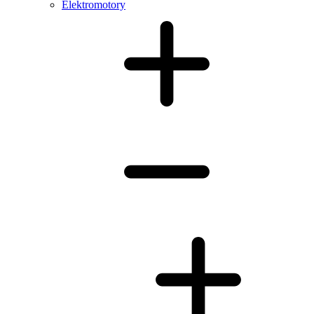
Elektromotory