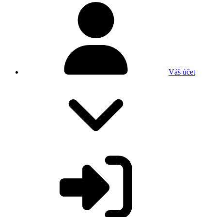
Váš účet