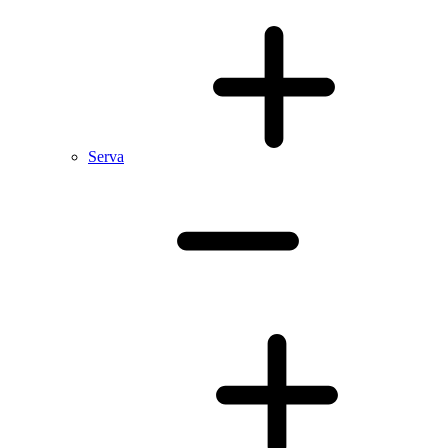
Serva