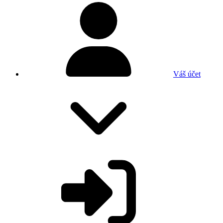
Váš účet