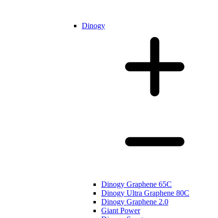
Dinogy
Dinogy Graphene 65C
Dinogy Ultra Graphene 80C
Dinogy Graphene 2.0
Giant Power