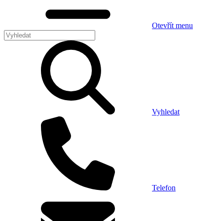
Otevřít menu
Vyhledat
Telefon