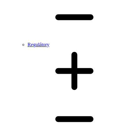
Regulátory