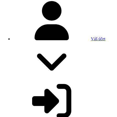
Váš účet