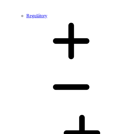
Regulátory