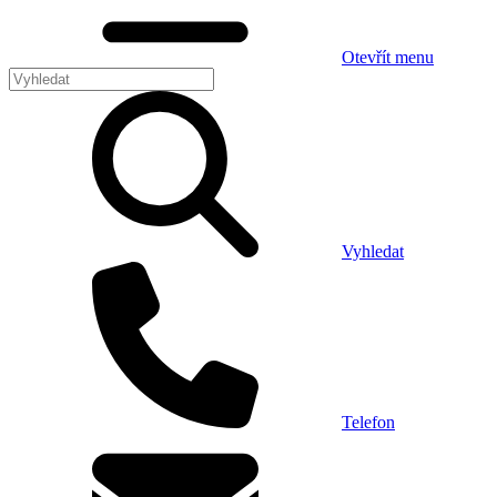
Otevřít menu
Vyhledat
Telefon