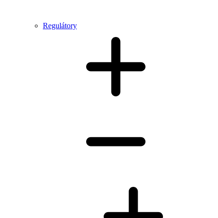
Regulátory