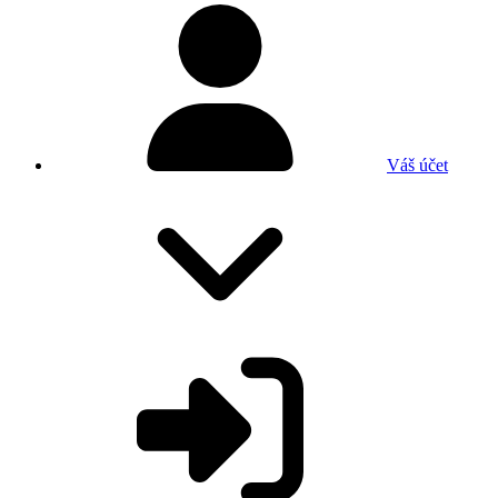
Váš účet