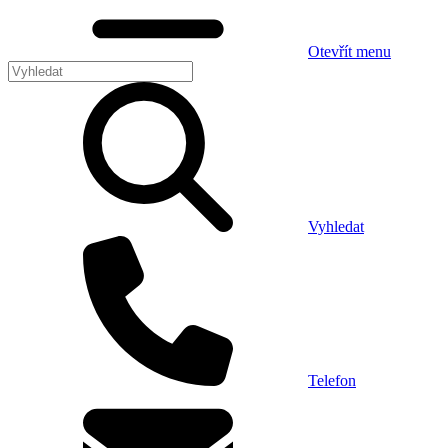
Otevřít menu
Vyhledat
Telefon