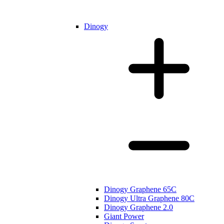
Dinogy
Dinogy Graphene 65C
Dinogy Ultra Graphene 80C
Dinogy Graphene 2.0
Giant Power