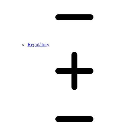
Regulátory