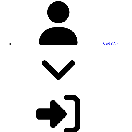
Váš účet