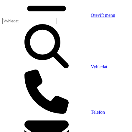
Otevřít menu
Vyhledat
Telefon