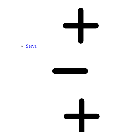
Serva