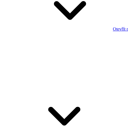
Otevřít