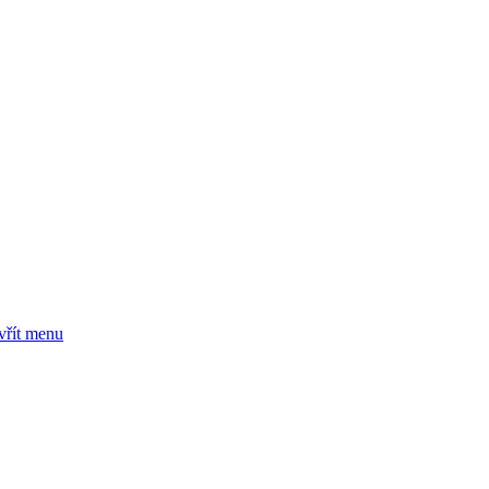
vřít menu