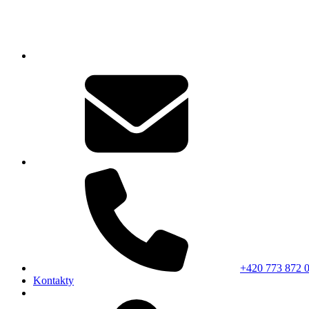
+420 773 872 
Kontakty