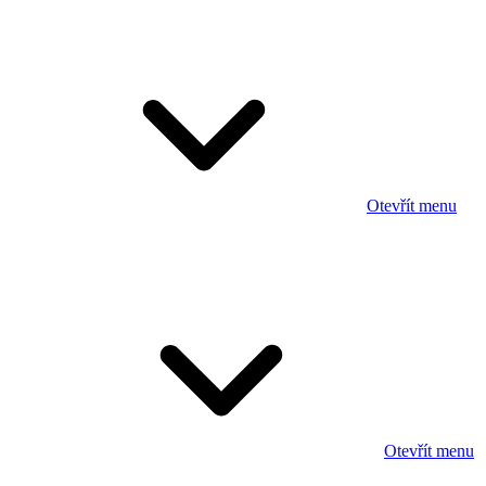
Otevřít menu
Otevřít menu