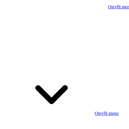
Otevřít me
Otevřít menu